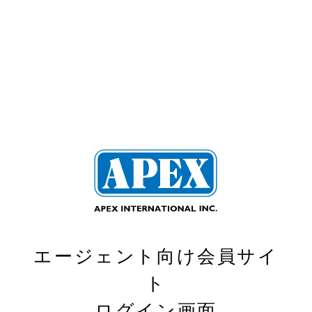
エージェント向け会員サイ
ト
ログイン画面