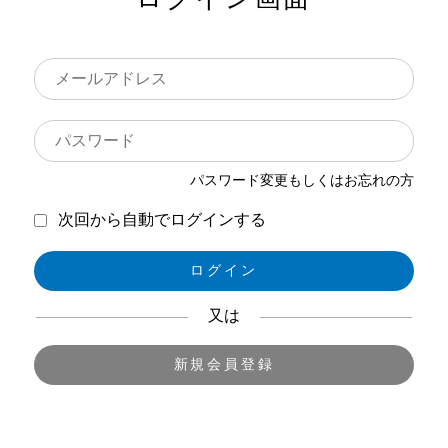
パスワード変更もしくはお忘れの方
次回から自動でログインする
ログイン
又は
新規会員登録